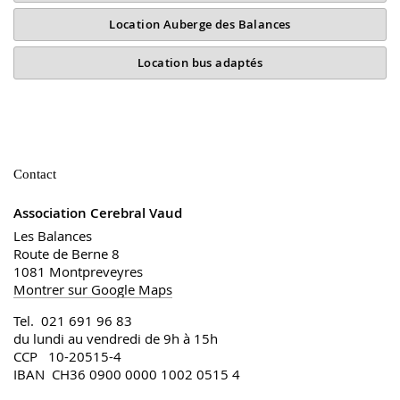
Location Auberge des Balances
Location bus adaptés
Contact
Association Cerebral Vaud
Les Balances
Route de Berne 8
1081 Montpreveyres
Montrer sur Google Maps
Tel. 021 691 96 83
du lundi au vendredi de 9h à 15h
CCP 10-20515-4
IBAN CH36 0900 0000 1002 0515 4