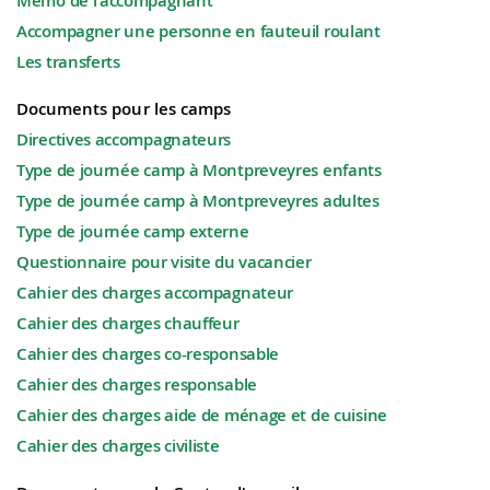
Memo de l'accompagnant
Accompagner une personne en fauteuil roulant
Les transferts
Documents pour les camps
Directives accompagnateurs
Type de journée camp à Montpreveyres enfants
Type de journée camp à Montpreveyres adultes
Type de journée camp externe
Questionnaire pour visite du vacancier
Cahier des charges accompagnateur
Cahier des charges chauffeur
Cahier des charges co-responsable
Cahier des charges responsable
Cahier des charges aide de ménage et de cuisine
Cahier des charges civiliste