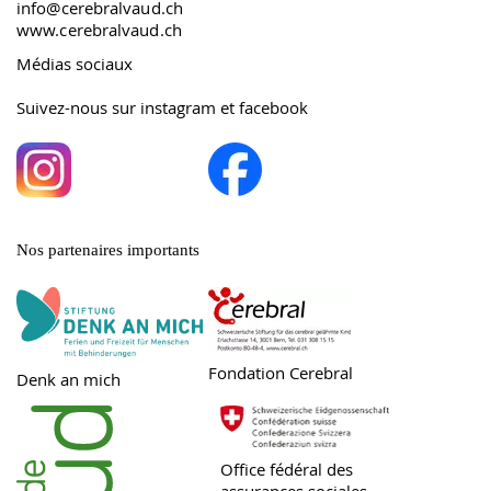
info@cerebralvaud.ch
www.cerebralvaud.ch
Médias sociaux
Suivez-nous sur instagram et facebook
Nos partenaires importants
Fondation Cerebral
Denk an mich
Office fédéral des