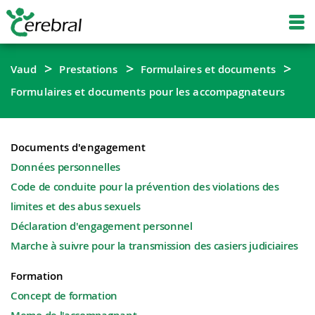
Vaud
Prestations
Formulaires et documents
Formulaires et documents pour les accompagnateurs
Documents d'engagement
Données personnelles
Code de conduite pour la prévention des violations des
limites et des abus sexuels
Déclaration d'engagement personnel
Marche à suivre pour la transmission des casiers judiciaires
Formation
Concept de formation