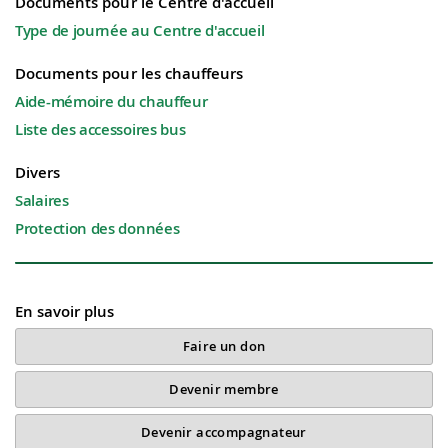
Documents pour le Centre d'accueil
Type de journée au Centre d'accueil
Documents pour les chauffeurs
Aide-mémoire du chauffeur
Liste des accessoires bus
Divers
Salaires
Protection des données
En savoir plus
Faire un don
Devenir membre
Devenir accompagnateur