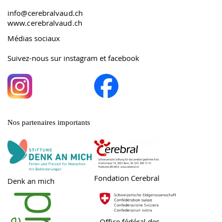
info@cerebralvaud.ch
www.cerebralvaud.ch
Médias sociaux
Suivez-nous sur instagram et facebook
Nos partenaires importants
Fondation Cerebral
Denk an mich
Office fédéral des