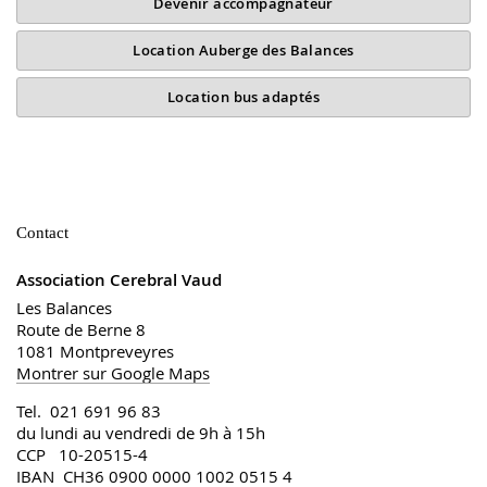
Devenir accompagnateur
Location Auberge des Balances
Location bus adaptés
Contact
Association Cerebral Vaud
Les Balances
Route de Berne 8
1081 Montpreveyres
Montrer sur Google Maps
Tel. 021 691 96 83
du lundi au vendredi de 9h à 15h
CCP 10-20515-4
IBAN CH36 0900 0000 1002 0515 4