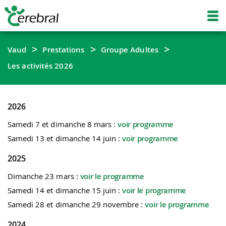
Vaud
Prestations
Groupe Adultes
Les activités 2026
2026
Samedi 7 et dimanche 8 mars :
voir programme
Samedi 13 et dimanche 14 juin :
voir programme
2025
Dimanche 23 mars :
voir le programme
Samedi 14 et dimanche 15 juin :
voir le programme
Samedi 28 et dimanche 29 novembre :
voir le programme
2024