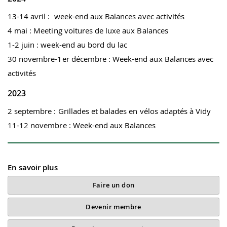
13-14 avril : week-end aux Balances avec activités
4 mai : Meeting voitures de luxe aux Balances
1-2 juin : week-end au bord du lac
30 novembre-1er décembre : Week-end aux Balances avec
activités
2023
2 septembre : Grillades et balades en vélos adaptés à Vidy
11-12 novembre : Week-end aux Balances
En savoir plus
Faire un don
Devenir membre