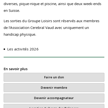
diverses, pique-nique et piscine, ainsi que deux week-ends
en Suisse.
Les sorties du Groupe Loisirs sont réservés aux membres
de l'Association Cerebral Vaud avec uniquement un
handicap physique.
Les activités 2026
En savoir plus
Faire un don
Devenir membre
Devenir accompagnateur