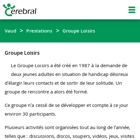
Vaud
Prestations
Groupe Loisirs
Groupe Loisirs
Le Groupe Loisirs a été créé en 1987 à la demande de
deux jeunes adultes en situation de handicap désireux
d’élargir leurs contacts et de sortir de leur solitude. Un
groupe de rencontre a alors été formé.
Ce groupe n’a cessé de se développer et compte à ce jour
environ 30 participants.
Plusieurs activités sont organisées tout au long de l’année,
telles que : discussions, discos, soupers, vidéos, jeux, visites