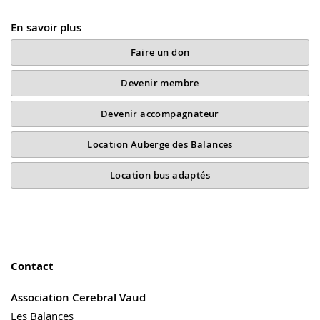
En savoir plus
Faire un don
Devenir membre
Devenir accompagnateur
Location Auberge des Balances
Location bus adaptés
Contact
Association Cerebral Vaud
Les Balances