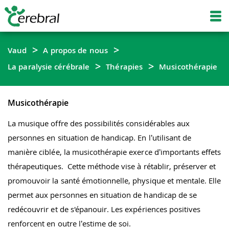
Vaud
A propos de nous
La paralysie cérébrale
Thérapies
Musicothérapie
Musicothérapie
La musique offre des possibilités considérables aux
personnes en situation de handicap. En l’utilisant de
manière ciblée, la musicothérapie exerce d’importants effets
thérapeutiques. Cette méthode vise à rétablir, préserver et
promouvoir la santé émotionnelle, physique et mentale. Elle
permet aux personnes en situation de handicap de se
redécouvrir et de s'épanouir. Les expériences positives
renforcent en outre l’estime de soi.