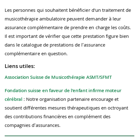
Les personnes qui souhaitent bénéficier d'un traitement de
musicothérapie ambulatoire peuvent demander à leur
assurance complémentaire de prendre en charge les coûts.
Il est important de vérifier que cette prestation figure bien
dans le catalogue de prestations de l’assurance
complémentaire en question.
Liens utiles:
Association Suisse de Musicothérapie ASMT/SFMT
Fondation suisse en faveur de l'enfant infirme moteur
cérébral
: Notre organisation partenaire encourage et
soutient différentes mesures thérapeutiques en octroyant
des contributions financières en complément des
compagnies d’assurances.