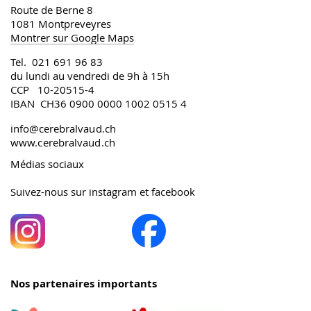
Route de Berne 8
1081 Montpreveyres
Montrer sur Google Maps
Tel. 021 691 96 83
du lundi au vendredi de 9h à 15h
CCP 10-20515-4
IBAN CH36 0900 0000 1002 0515 4
info@cerebralvaud.ch
www.cerebralvaud.ch
Médias sociaux
Suivez-nous sur instagram et facebook
Nos partenaires importants