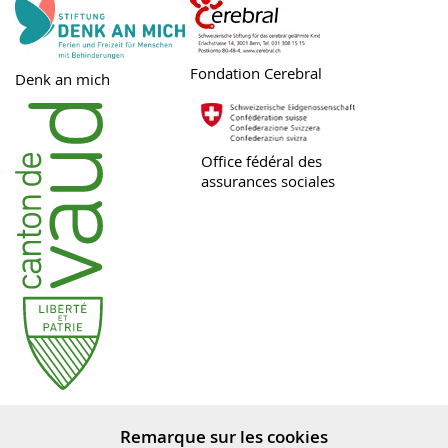
Fondation Cerebral
Denk an mich
Office fédéral des
assurances sociales
Canton Vaud
Remarque sur les cookies