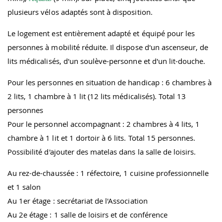
plusieurs vélos adaptés sont à disposition.
Le logement est entièrement adapté et équipé pour les
personnes à mobilité réduite. Il dispose d'un ascenseur, de
lits médicalisés, d'un soulève-personne et d'un lit-douche.
Pour les personnes en situation de handicap : 6 chambres à
2 lits, 1 chambre à 1 lit (12 lits médicalisés). Total 13
personnes
Pour le personnel accompagnant : 2 chambres à 4 lits, 1
chambre à 1 lit et 1 dortoir à 6 lits. Total 15 personnes.
Possibilité d'ajouter des matelas dans la salle de loisirs.
Au rez-de-chaussée : 1 réfectoire, 1 cuisine professionnelle
et 1 salon
Au 1er étage : secrétariat de l'Association
Au 2e étage : 1 salle de loisirs et de conférence