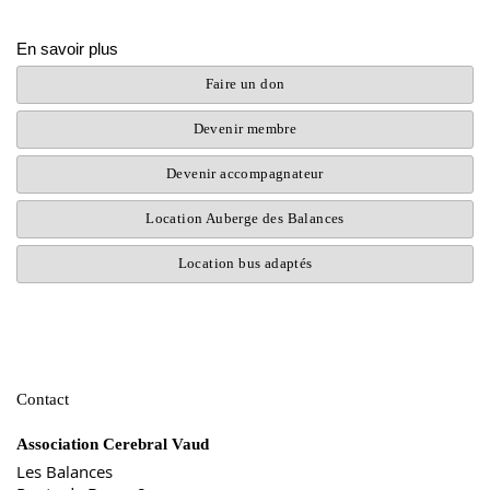
En savoir plus
Faire un don
Devenir membre
Devenir accompagnateur
Location Auberge des Balances
Location bus adaptés
Contact
Association Cerebral Vaud
Les Balances