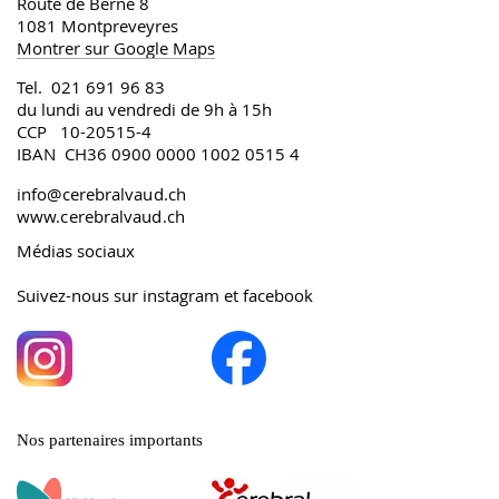
Route de Berne 8
1081 Montpreveyres
Montrer sur Google Maps
Tel. 021 691 96 83
du lundi au vendredi de 9h à 15h
CCP 10-20515-4
IBAN CH36 0900 0000 1002 0515 4
info@cerebralvaud.ch
www.cerebralvaud.ch
Médias sociaux
Suivez-nous sur instagram et facebook
Nos partenaires importants