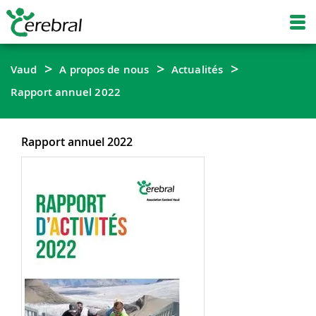
Vaud
A propos de nous
Actualités
Rapport annuel 2022
Rapport annuel 2022