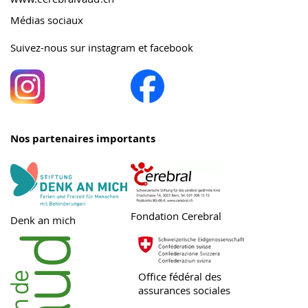
Médias sociaux
Suivez-nous sur instagram et facebook
Nos partenaires importants
Fondation Cerebral
Denk an mich
Office fédéral des
assurances sociales