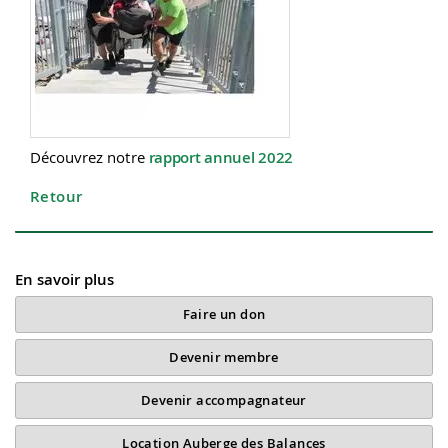
Découvrez notre
rapport annuel 2022
Retour
En savoir plus
Faire un don
Devenir membre
Devenir accompagnateur
Location Auberge des Balances